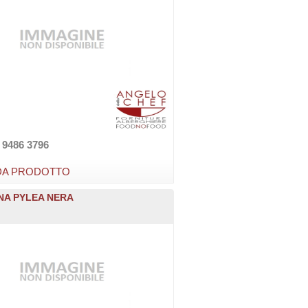
 9486 3796
DA PRODOTTO
A PYLEA NERA