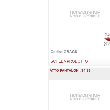
Codice GBAG8
SCHEDA PRODOTTO
ATTO PANTALONI /34-36