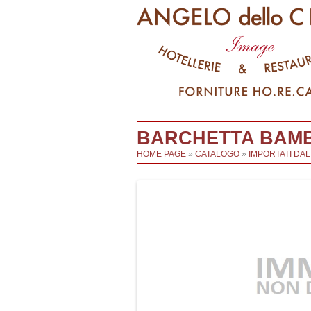
BARCHETTA BAMBO
HOME PAGE
»
CATALOGO
»
IMPORTATI DA