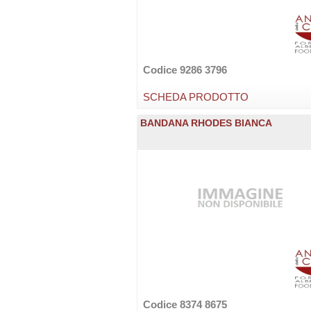
Codice 9286 3796
SCHEDA PRODOTTO
BANDANA RHODES BIANCA
Codice 8374 8675