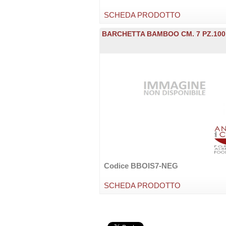
SCHEDA PRODOTTO
BARCHETTA BAMBOO CM. 7 PZ.100
Codice BBOIS7-NEG
SCHEDA PRODOTTO