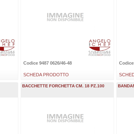
Codice 9487 0626/46-48
Codice
SCHEDA PRODOTTO
SCHE
BACCHETTE FORCHETTA CM. 18 PZ.100
BANDAN