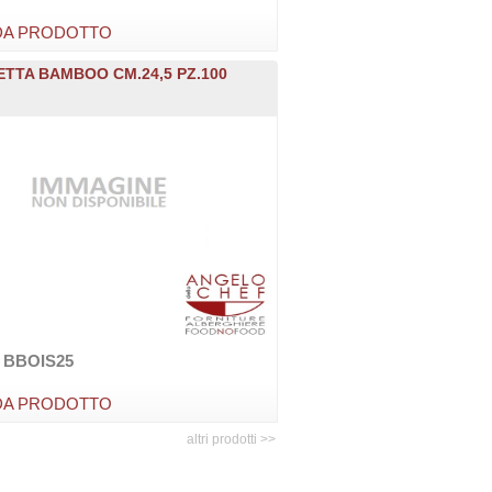
DA PRODOTTO
TTA BAMBOO CM.24,5 PZ.100
e BBOIS25
DA PRODOTTO
altri prodotti >>