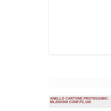
ANELLO CARTONE PROTEGGIBIC.
ML250/300 CONF.PZ.100