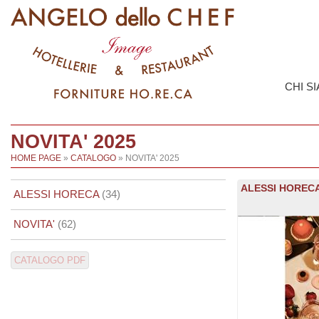
CHI S
NOVITA' 2025
HOME PAGE
»
CATALOGO
» NOVITA' 2025
ALESSI HORECA
ALESSI HORECA
(34)
NOVITA'
(62)