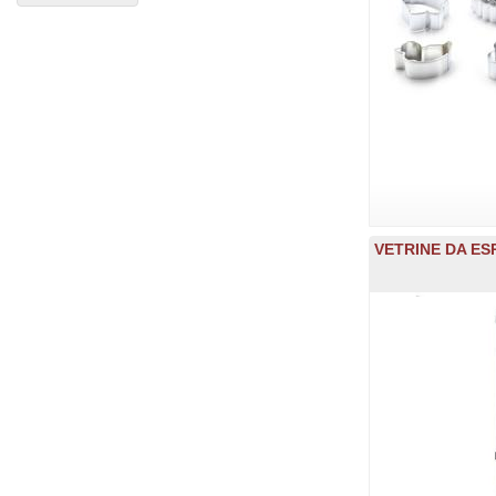
VETRINE DA ESP