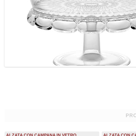
PRO
ALZATA CON CAMPANA IN VETRO
ALZATA CON C