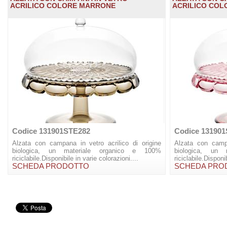
ACRILICO COLORE MARRONE
ACRILICO COL
Codice 131901STE282
Codice 13190
Alzata con campana in vetro acrilico di origine
Alzata con campa
biologica, un materiale organico e 100%
biologica, un
riciclabile.Disponibile in varie colorazioni....
riciclabile.Disponib
SCHEDA PRODOTTO
SCHEDA PRO