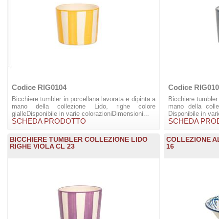
Codice RIG0104
Codice RIG010
Bicchiere tumbler in porcellana lavorata e dipinta a
Bicchiere tumbler 
mano della collezione Lido, righe colore
mano della colle
gialleDisponibile in varie colorazioniDimensioni...
Disponibile in vari
SCHEDA PRODOTTO
SCHEDA PRO
BICCHIERE TUMBLER COLLEZIONE LIDO
COLLEZIONE A
RIGHE VIOLA CL 23
16