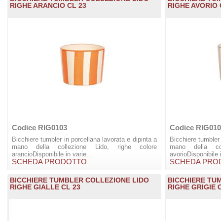
RIGHE ARANCIO CL 23
RIGHE AVORIO 
Codice RIG0103
Codice RIG010
Bicchiere tumbler in porcellana lavorata e dipinta a
Bicchiere tumbler 
mano della collezione Lido, righe colore
mano della col
arancioDisponibile in varie...
avorioDisponibile 
SCHEDA PRODOTTO
SCHEDA PRO
BICCHIERE TUMBLER COLLEZIONE LIDO
BICCHIERE TU
RIGHE GIALLE CL 23
RIGHE GRIGIE 