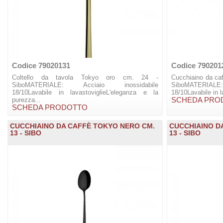
Codice 79020131
Codice 790201
Coltello da tavola Tokyo oro cm. 24 -
Cucchiaino da ca
SiboMATERIALE: Acciaio inossidabile
SiboMATERIAL
18/10Lavabile in lavastoviglieL'eleganza e la
18/10Lavabile in l
purezza...
SCHEDA PRO
SCHEDA PRODOTTO
CUCCHIAINO DA CAFFÈ TOKYO NERO CM.
CUCCHIAINO D
13 - SIBO
13 - SIBO