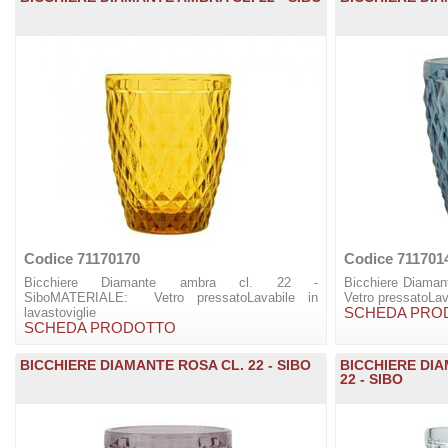
Codice 71170170
Codice 711701
Bicchiere Diamante ambra cl. 22 -
Bicchiere Diaman
SiboMATERIALE: Vetro pressatoLavabile in
Vetro pressatoLava
lavastoviglie
SCHEDA PRO
SCHEDA PRODOTTO
BICCHIERE DIAMANTE ROSA CL. 22 - SIBO
BICCHIERE DI
22 - SIBO