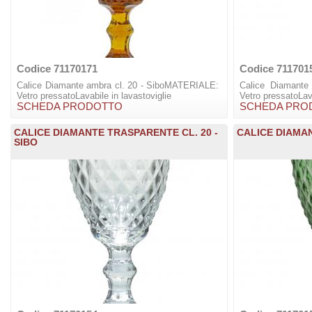
Codice 71170171
Codice 711701
Calice Diamante ambra cl. 20 - SiboMATERIALE:
Calice Diamante
Vetro pressatoLavabile in lavastoviglie
Vetro pressatoLava
SCHEDA PRODOTTO
SCHEDA PRO
CALICE DIAMANTE TRASPARENTE CL. 20 -
CALICE DIAMAN
SIBO