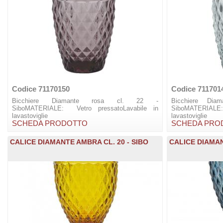
Codice 71170150
Codice 711701
Bicchiere Diamante rosa cl. 22 -
Bicchiere Dia
SiboMATERIALE: Vetro pressatoLavabile in
SiboMATERIALE:
lavastoviglie
lavastoviglie
SCHEDA PRODOTTO
SCHEDA PRO
CALICE DIAMANTE AMBRA CL. 20 - SIBO
CALICE DIAMAN